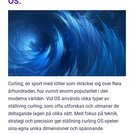
OS.
Curling, en sport med rötter som sträcker sig över flera
århundraden, har vunnit enorm popularitet i den
moderna världen. Vid OS används olika typer av
ställning curling, som ofta utforskas och utmanar de
deltagande lagen på olika sätt. Med fokus på teknik,
strategi och precision ger ställning curling OS-spelen
sina egna unika dimensioner och spännande