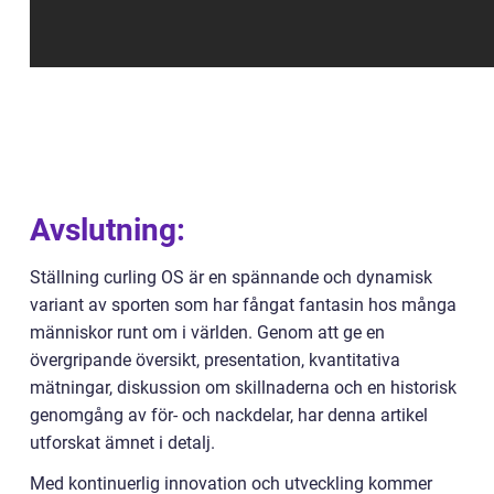
Avslutning:
Ställning curling OS är en spännande och dynamisk
variant av sporten som har fångat fantasin hos många
människor runt om i världen. Genom att ge en
övergripande översikt, presentation, kvantitativa
mätningar, diskussion om skillnaderna och en historisk
genomgång av för- och nackdelar, har denna artikel
utforskat ämnet i detalj.
Med kontinuerlig innovation och utveckling kommer