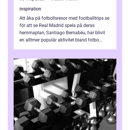
inspiration
Att åka på fotbollsresor med footballtrips.se
för att se Real Madrid spela på deras
hemmaplan, Santiago Bernabéu, har blivit
en alltmer populär aktivitet bland fotbo...