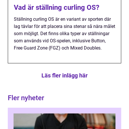
Vad är ställning curling OS?
Ställning curling OS är en variant av sporten där
lag tävlar för att placera sina stenar så nära målet
som möjligt. Det finns olika typer av ställningar
som används vid OS-spelen, inklusive Button,
Free Guard Zone (FGZ) och Mixed Doubles.
Läs fler inlägg här
Fler nyheter