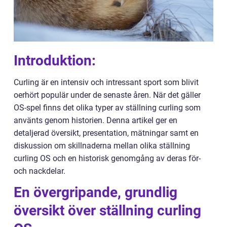
Introduktion:
Curling är en intensiv och intressant sport som blivit
oerhört populär under de senaste åren. När det gäller
OS-spel finns det olika typer av ställning curling som
använts genom historien. Denna artikel ger en
detaljerad översikt, presentation, mätningar samt en
diskussion om skillnaderna mellan olika ställning
curling OS och en historisk genomgång av deras för-
och nackdelar.
En övergripande, grundlig
översikt över ställning curling