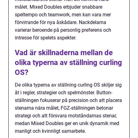
målet. Mixed Doubles erbjuder snabbare
speltempo och teamwork, men kan vara mer
förvirrande för nya åskådare. Nackdelarna
varierar beroende på personlig preferens och
intresse för spelets aspekter.
Vad är skillnaderna mellan de
olika typerna av ställning curling
OS?
De olika typerna av ställning curling OS skiljer sig
åt i regler, strategier och spelmönster. Button-
ställningen fokuserar på precision och att placera
stenarna nära målet, FGZ-ställningen betonar
strategi och att försvara motståndarnas stenar,
medan Mixed Doubles ger en unik dynamik med
manligt och kvinnligt samarbete.