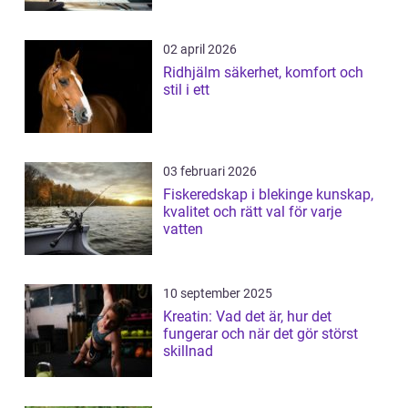
02 april 2026
Ridhjälm säkerhet, komfort och
stil i ett
03 februari 2026
Fiskeredskap i blekinge kunskap,
kvalitet och rätt val för varje
vatten
10 september 2025
Kreatin: Vad det är, hur det
fungerar och när det gör störst
skillnad