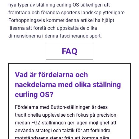
nya typer av ställning curling OS säkerligen att
framträda och förändra sportens landskap ytterligare.
Förhoppningsvis kommer denna artikel ha hjälpt
läsarna att förstå och uppskatta de olika
dimensionerna i denna fascinerande sport.
FAQ
Vad är fördelarna och
nackdelarna med olika ställning
curling OS?
Fördelarna med Button-ställningen är dess
traditionella upplevelse och fokus på precision,
medan FGZ-ställningen ger lagen möjlighet att
använda strategi och taktik för att förhindra
motståndarens stenar från att komma nära