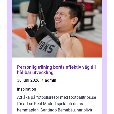
Personlig träning borås effektiv väg till
hållbar utveckling
30 juni 2026
admin
inspiration
Att åka på fotbollsresor med footballtrips.se
för att se Real Madrid spela på deras
hemmaplan, Santiago Bernabéu, har blivit