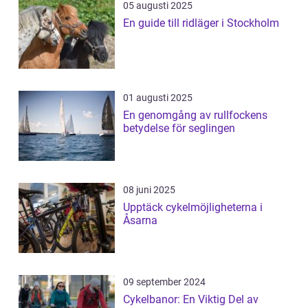
05 augusti 2025
En guide till ridläger i Stockholm
01 augusti 2025
En genomgång av rullfockens
betydelse för seglingen
08 juni 2025
Upptäck cykelmöjligheterna i
Åsarna
09 september 2024
Cykelbanor: En Viktig Del av