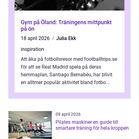
Gym på Öland: Träningens mittpunkt
på ön
18 april 2026
Julia Ekk
inspiration
Att åka på fotbollsresor med footballtrips.se
för att se Real Madrid spela på deras
hemmaplan, Santiago Bernabéu, har blivit
en alltmer populär aktivitet bland fotbo...
09 april 2026
Pilates maskiner en guide till
smartare träning för hela kroppen