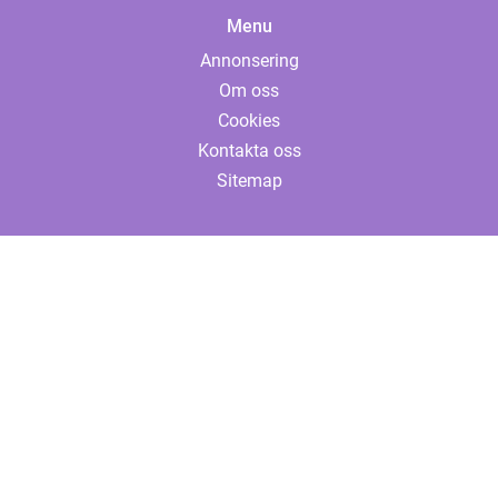
Menu
Annonsering
Om oss
Cookies
Kontakta oss
Sitemap