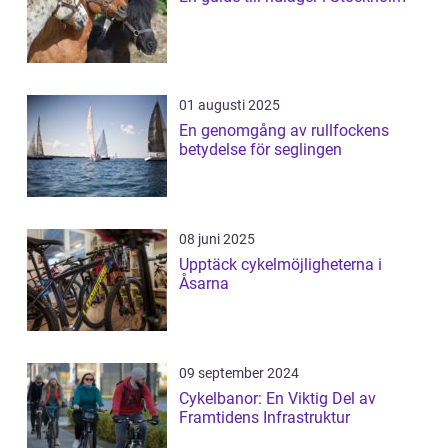
01 augusti 2025
En genomgång av rullfockens
betydelse för seglingen
08 juni 2025
Upptäck cykelmöjligheterna i
Åsarna
09 september 2024
Cykelbanor: En Viktig Del av
Framtidens Infrastruktur