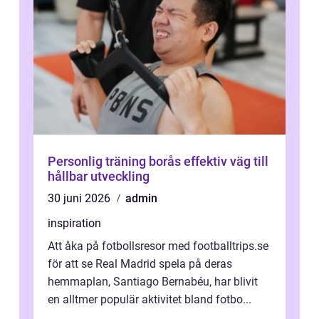
Personlig träning borås effektiv väg till
hållbar utveckling
30 juni 2026
admin
inspiration
Att åka på fotbollsresor med footballtrips.se
för att se Real Madrid spela på deras
hemmaplan, Santiago Bernabéu, har blivit
en alltmer populär aktivitet bland fotbo...