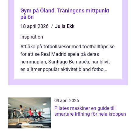
Gym på Öland: Träningens mittpunkt
på ön
18 april 2026
Julia Ekk
inspiration
Att åka på fotbollsresor med footballtrips.se
för att se Real Madrid spela på deras
hemmaplan, Santiago Bernabéu, har blivit
en alltmer populär aktivitet bland fotbo...
09 april 2026
Pilates maskiner en guide till
smartare träning för hela kroppen