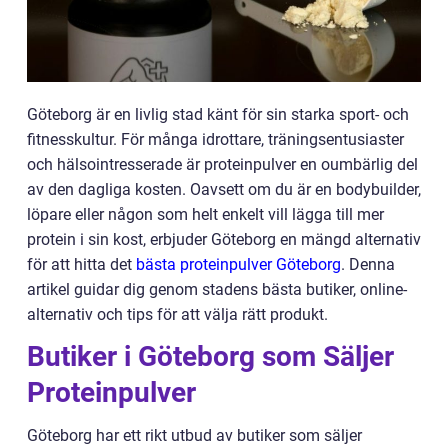
Göteborg är en livlig stad känt för sin starka sport- och
fitnesskultur. För många idrottare, träningsentusiaster
och hälsointresserade är proteinpulver en oumbärlig del
av den dagliga kosten. Oavsett om du är en bodybuilder,
löpare eller någon som helt enkelt vill lägga till mer
protein i sin kost, erbjuder Göteborg en mängd alternativ
för att hitta det
bästa proteinpulver Göteborg
. Denna
artikel guidar dig genom stadens bästa butiker, online-
alternativ och tips för att välja rätt produkt.
Butiker i Göteborg som Säljer
Proteinpulver
Göteborg har ett rikt utbud av butiker som säljer