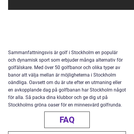
Sammanfattningsvis är golf i Stockholm en populär
och dynamisk sport som erbjuder många alternativ för
golfälskare. Med över 50 golfbanor och olika typer av
banor att välja mellan är möjligheterna i Stockholm
oändliga. Oavsett om du är ute efter en utmaning eller
en avkopplande dag på golfbanan har Stockholm något
för alla. Så packa dina klubbor och ge dig ut på
Stockholms gröna oaser för en minnesvärd golfrunda.
FAQ