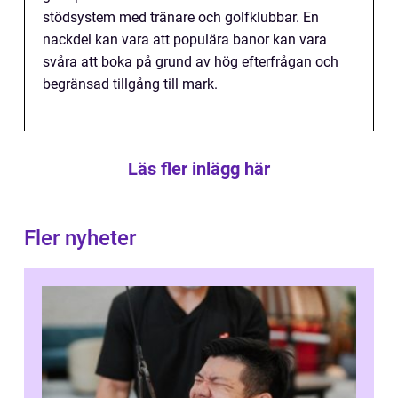
stödsystem med tränare och golfklubbar. En
nackdel kan vara att populära banor kan vara
svåra att boka på grund av hög efterfrågan och
begränsad tillgång till mark.
Läs fler inlägg här
Fler nyheter