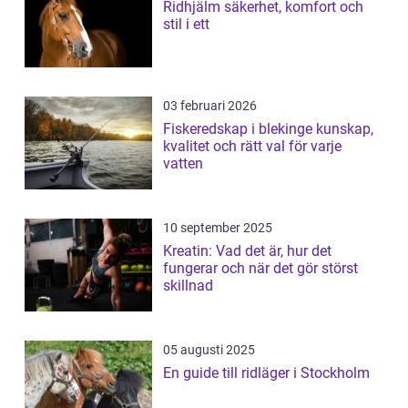
Ridhjälm säkerhet, komfort och
stil i ett
03 februari 2026
Fiskeredskap i blekinge kunskap,
kvalitet och rätt val för varje
vatten
10 september 2025
Kreatin: Vad det är, hur det
fungerar och när det gör störst
skillnad
05 augusti 2025
En guide till ridläger i Stockholm