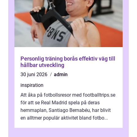
Personlig träning borås effektiv väg till
hållbar utveckling
30 juni 2026
admin
inspiration
Att åka på fotbollsresor med footballtrips.se
för att se Real Madrid spela på deras
hemmaplan, Santiago Bernabéu, har blivit
en alltmer populär aktivitet bland fotbo...