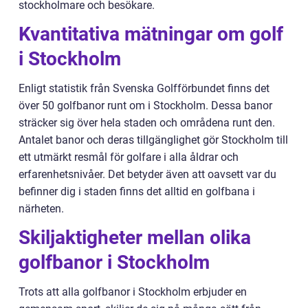
stockholmare och besökare.
Kvantitativa mätningar om golf
i Stockholm
Enligt statistik från Svenska Golfförbundet finns det
över 50 golfbanor runt om i Stockholm. Dessa banor
sträcker sig över hela staden och områdena runt den.
Antalet banor och deras tillgänglighet gör Stockholm till
ett utmärkt resmål för golfare i alla åldrar och
erfarenhetsnivåer. Det betyder även att oavsett var du
befinner dig i staden finns det alltid en golfbana i
närheten.
Skiljaktigheter mellan olika
golfbanor i Stockholm
Trots att alla golfbanor i Stockholm erbjuder en