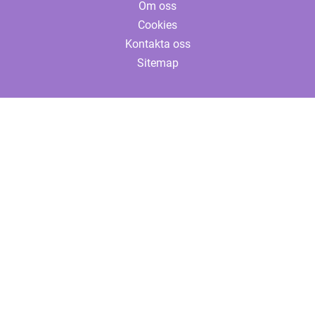
Om oss
Cookies
Kontakta oss
Sitemap