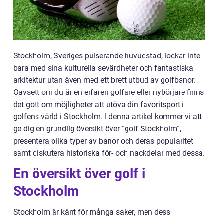
Stockholm, Sveriges pulserande huvudstad, lockar inte
bara med sina kulturella sevärdheter och fantastiska
arkitektur utan även med ett brett utbud av golfbanor.
Oavsett om du är en erfaren golfare eller nybörjare finns
det gott om möjligheter att utöva din favoritsport i
golfens värld i Stockholm. I denna artikel kommer vi att
ge dig en grundlig översikt över ”golf Stockholm”,
presentera olika typer av banor och deras popularitet
samt diskutera historiska för- och nackdelar med dessa.
En översikt över golf i
Stockholm
Stockholm är känt för många saker, men dess