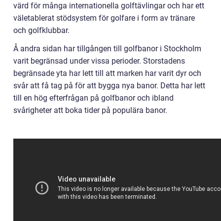
värd för många internationella golftävlingar och har ett
väletablerat stödsystem för golfare i form av tränare
och golfklubbar.
Å andra sidan har tillgången till golfbanor i Stockholm
varit begränsad under vissa perioder. Storstadens
begränsade yta har lett till att marken har varit dyr och
svår att få tag på för att bygga nya banor. Detta har lett
till en hög efterfrågan på golfbanor och ibland
svårigheter att boka tider på populära banor.