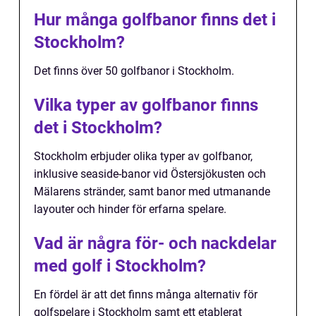
Hur många golfbanor finns det i
Stockholm?
Det finns över 50 golfbanor i Stockholm.
Vilka typer av golfbanor finns
det i Stockholm?
Stockholm erbjuder olika typer av golfbanor,
inklusive seaside-banor vid Östersjökusten och
Mälarens stränder, samt banor med utmanande
layouter och hinder för erfarna spelare.
Vad är några för- och nackdelar
med golf i Stockholm?
En fördel är att det finns många alternativ för
golfspelare i Stockholm samt ett etablerat