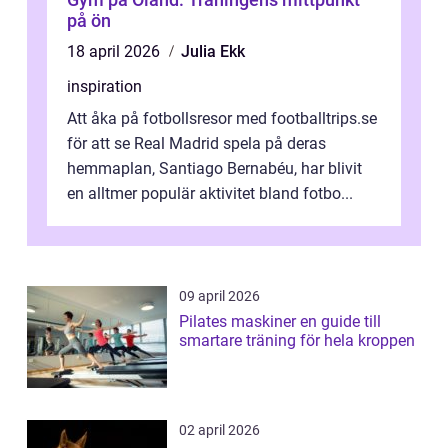
på ön
18 april 2026
Julia Ekk
inspiration
Att åka på fotbollsresor med footballtrips.se
för att se Real Madrid spela på deras
hemmaplan, Santiago Bernabéu, har blivit
en alltmer populär aktivitet bland fotbo...
09 april 2026
Pilates maskiner en guide till
smartare träning för hela kroppen
02 april 2026