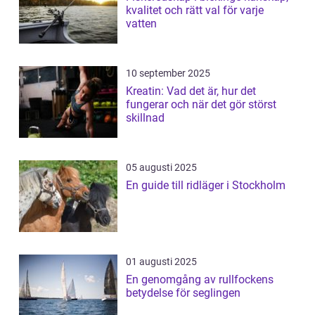
kvalitet och rätt val för varje
vatten
10 september 2025
Kreatin: Vad det är, hur det
fungerar och när det gör störst
skillnad
05 augusti 2025
En guide till ridläger i Stockholm
01 augusti 2025
En genomgång av rullfockens
betydelse för seglingen