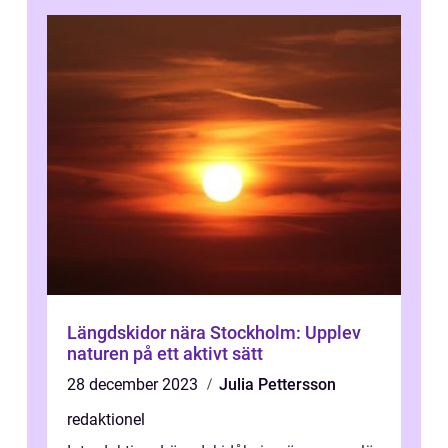
Längdskidor nära Stockholm: Upplev
naturen på ett aktivt sätt
28 december 2023
Julia Pettersson
redaktionel