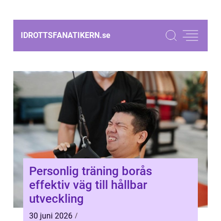
IDROTTSFANATIKERN.
se
Personlig träning borås
effektiv väg till hållbar
utveckling
30 juni 2026