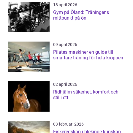
18 april 2026
Gym på Öland: Träningens
mittpunkt på ön
09 april 2026
Pilates maskiner en guide till
smartare träning för hela kroppen
02 april 2026
Ridhjälm säkerhet, komfort och
stil i ett
03 februari 2026
Fiskeredskap i blekinge kunskap,