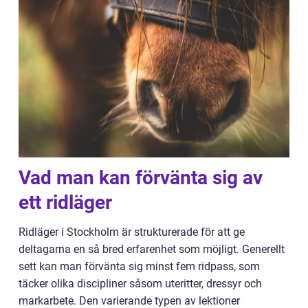
Vad man kan förvänta sig av
ett ridläger
Ridläger i Stockholm är strukturerade för att ge
deltagarna en så bred erfarenhet som möjligt. Generellt
sett kan man förvänta sig minst fem ridpass, som
täcker olika discipliner såsom uteritter, dressyr och
markarbete. Den varierande typen av lektioner