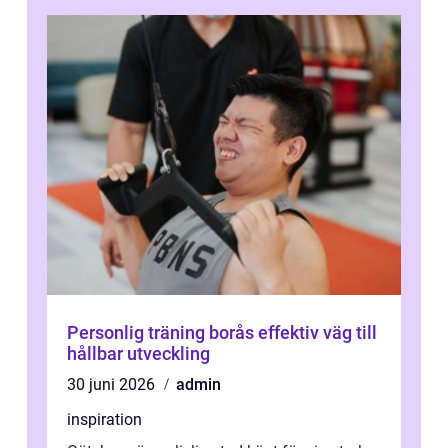
Personlig träning borås effektiv väg till
hållbar utveckling
30 juni 2026
admin
inspiration