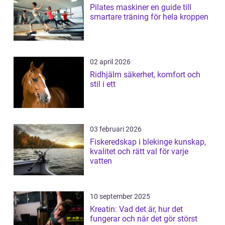
Pilates maskiner en guide till
smartare träning för hela kroppen
02 april 2026
Ridhjälm säkerhet, komfort och
stil i ett
03 februari 2026
Fiskeredskap i blekinge kunskap,
kvalitet och rätt val för varje
vatten
10 september 2025
Kreatin: Vad det är, hur det
fungerar och när det gör störst