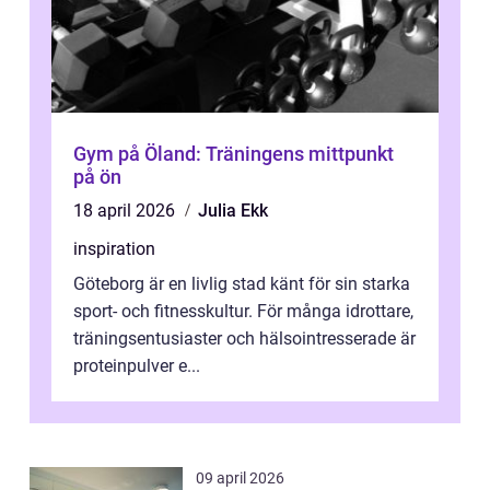
Gym på Öland: Träningens mittpunkt
på ön
18 april 2026
Julia Ekk
inspiration
Göteborg är en livlig stad känt för sin starka
sport- och fitnesskultur. För många idrottare,
träningsentusiaster och hälsointresserade är
proteinpulver e...
09 april 2026