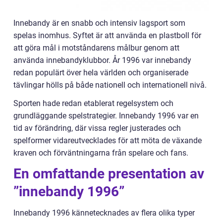
Innebandy är en snabb och intensiv lagsport som
spelas inomhus. Syftet är att använda en plastboll för
att göra mål i motståndarens målbur genom att
använda innebandyklubbor. År 1996 var innebandy
redan populärt över hela världen och organiserade
tävlingar hölls på både nationell och internationell nivå.
Sporten hade redan etablerat regelsystem och
grundläggande spelstrategier. Innebandy 1996 var en
tid av förändring, där vissa regler justerades och
spelformer vidareutvecklades för att möta de växande
kraven och förväntningarna från spelare och fans.
En omfattande presentation av
”innebandy 1996”
Innebandy 1996 kännetecknades av flera olika typer