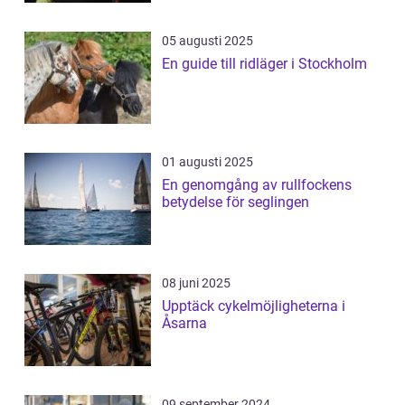
05 augusti 2025
En guide till ridläger i Stockholm
01 augusti 2025
En genomgång av rullfockens
betydelse för seglingen
08 juni 2025
Upptäck cykelmöjligheterna i
Åsarna
09 september 2024