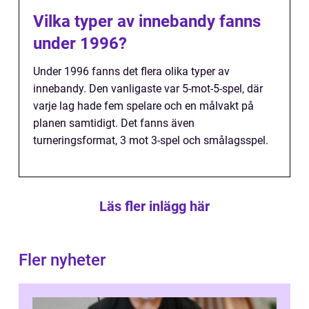
Vilka typer av innebandy fanns
under 1996?
Under 1996 fanns det flera olika typer av
innebandy. Den vanligaste var 5-mot-5-spel, där
varje lag hade fem spelare och en målvakt på
planen samtidigt. Det fanns även
turneringsformat, 3 mot 3-spel och smålagsspel.
Läs fler inlägg här
Fler nyheter