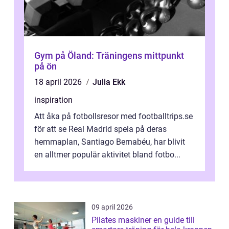
Gym på Öland: Träningens mittpunkt
på ön
18 april 2026
Julia Ekk
inspiration
Att åka på fotbollsresor med footballtrips.se
för att se Real Madrid spela på deras
hemmaplan, Santiago Bernabéu, har blivit
en alltmer populär aktivitet bland fotbo...
09 april 2026
Pilates maskiner en guide till