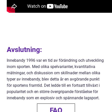
Avslutning:
Innebandy 1996 var en tid av förändring och utveckling
inom sporten. Med olika spelvarianter, kvantitativa
mätningar, och diskussion om skillnader mellan olika
typer av innebandy, blev detta år en avgörande punkt
för sportens framtid. Det ledde till en fortsatt tillväxt i
popularitet och en större övergripande förståelse för
innebandy som en explosiv och spännande lagsport.
FAQ