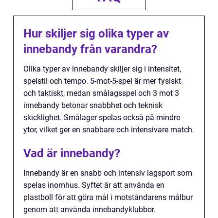
Hur skiljer sig olika typer av
innebandy från varandra?
Olika typer av innebandy skiljer sig i intensitet,
spelstil och tempo. 5-mot-5-spel är mer fysiskt
och taktiskt, medan smålagsspel och 3 mot 3
innebandy betonar snabbhet och teknisk
skicklighet. Smålager spelas också på mindre
ytor, vilket ger en snabbare och intensivare match.
Vad är innebandy?
Innebandy är en snabb och intensiv lagsport som
spelas inomhus. Syftet är att använda en
plastboll för att göra mål i motståndarens målbur
genom att använda innebandyklubbor.