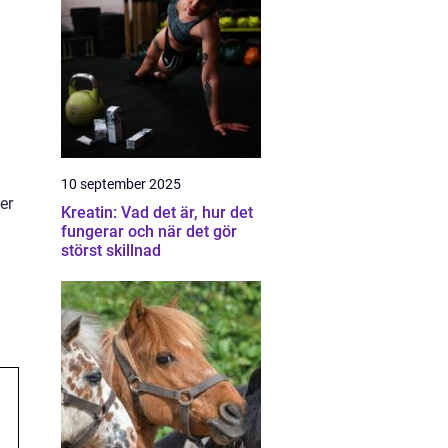
10 september 2025
er
Kreatin: Vad det är, hur det
fungerar och när det gör
störst skillnad