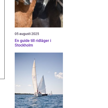
05 augusti 2025
En guide till ridläger i
Stockholm