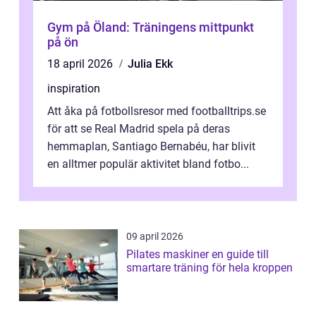
Gym på Öland: Träningens mittpunkt
på ön
18 april 2026
Julia Ekk
inspiration
Att åka på fotbollsresor med footballtrips.se
för att se Real Madrid spela på deras
hemmaplan, Santiago Bernabéu, har blivit
en alltmer populär aktivitet bland fotbo...
09 april 2026
Pilates maskiner en guide till
smartare träning för hela kroppen