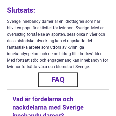
Slutsats:
Sverige innebandy damer är en idrottsgren som har
blivit en populär aktivitet för kvinnor i Sverige. Med en
översiktlig förståelse av sporten, dess olika nivåer och
dess historiska utveckling kan vi uppskatta det
fantastiska arbete som utförs av kvinnliga
innebandyspelare och deras bidrag till idrottsvärlden.
Med fortsatt stöd och engagemang kan innebandyn för
kvinnor fortsätta växa och blomstra i Sverige.
FAQ
Vad är fördelarna och
nackdelarna med Sverige
innebandy damer?