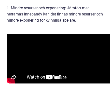
1. Mindre resurser och exponering: Jämfört med
herrarnas innebandy kan det finnas mindre resurser och
mindre exponering för kvinnliga spelare.