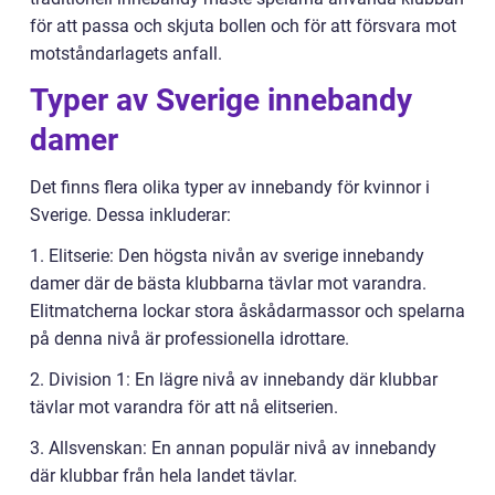
för att passa och skjuta bollen och för att försvara mot
motståndarlagets anfall.
Typer av Sverige innebandy
damer
Det finns flera olika typer av innebandy för kvinnor i
Sverige. Dessa inkluderar:
1. Elitserie: Den högsta nivån av sverige innebandy
damer där de bästa klubbarna tävlar mot varandra.
Elitmatcherna lockar stora åskådarmassor och spelarna
på denna nivå är professionella idrottare.
2. Division 1: En lägre nivå av innebandy där klubbar
tävlar mot varandra för att nå elitserien.
3. Allsvenskan: En annan populär nivå av innebandy
där klubbar från hela landet tävlar.