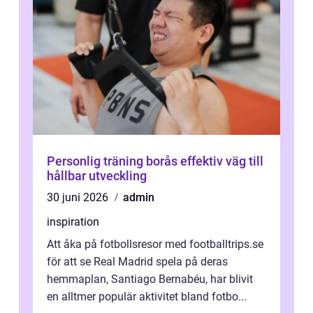
Personlig träning borås effektiv väg till
hållbar utveckling
30 juni 2026
admin
inspiration
Att åka på fotbollsresor med footballtrips.se
för att se Real Madrid spela på deras
hemmaplan, Santiago Bernabéu, har blivit
en alltmer populär aktivitet bland fotbo...