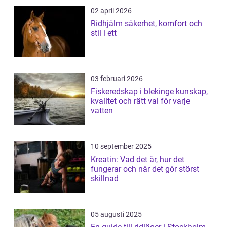
02 april 2026
Ridhjälm säkerhet, komfort och
stil i ett
03 februari 2026
Fiskeredskap i blekinge kunskap,
kvalitet och rätt val för varje
vatten
10 september 2025
Kreatin: Vad det är, hur det
fungerar och när det gör störst
skillnad
05 augusti 2025