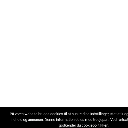
På vores website bruges cookies til at huske dine indstillinger, statistik o
indhold og annoncer. Denne information deles med tredjepart. Ved fortsa
godkender du cookiepolitikken.