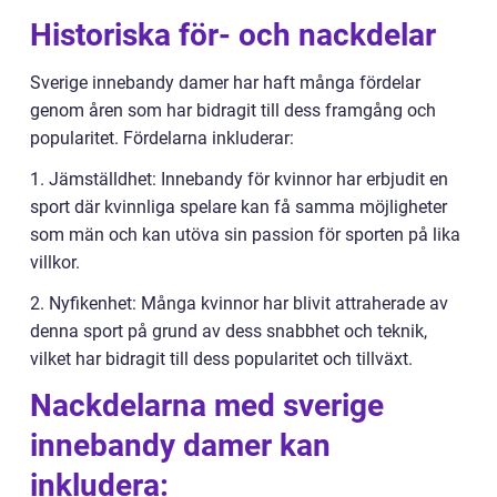
Historiska för- och nackdelar
Sverige innebandy damer har haft många fördelar
genom åren som har bidragit till dess framgång och
popularitet. Fördelarna inkluderar:
1. Jämställdhet: Innebandy för kvinnor har erbjudit en
sport där kvinnliga spelare kan få samma möjligheter
som män och kan utöva sin passion för sporten på lika
villkor.
2. Nyfikenhet: Många kvinnor har blivit attraherade av
denna sport på grund av dess snabbhet och teknik,
vilket har bidragit till dess popularitet och tillväxt.
Nackdelarna med sverige
innebandy damer kan
inkludera: