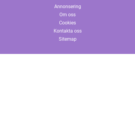
Annonsering
Om oss
Cookies
Kontakta oss
Sitemap