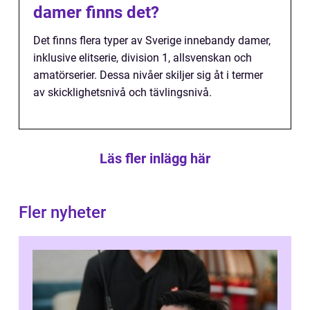
damer finns det?
Det finns flera typer av Sverige innebandy damer,
inklusive elitserie, division 1, allsvenskan och
amatörserier. Dessa nivåer skiljer sig åt i termer
av skicklighetsnivå och tävlingsnivå.
Läs fler inlägg här
Fler nyheter