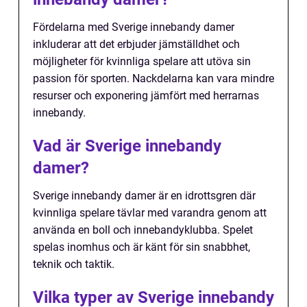
Fördelarna med Sverige innebandy damer
inkluderar att det erbjuder jämställdhet och
möjligheter för kvinnliga spelare att utöva sin
passion för sporten. Nackdelarna kan vara mindre
resurser och exponering jämfört med herrarnas
innebandy.
Vad är Sverige innebandy
damer?
Sverige innebandy damer är en idrottsgren där
kvinnliga spelare tävlar med varandra genom att
använda en boll och innebandyklubba. Spelet
spelas inomhus och är känt för sin snabbhet,
teknik och taktik.
Vilka typer av Sverige innebandy