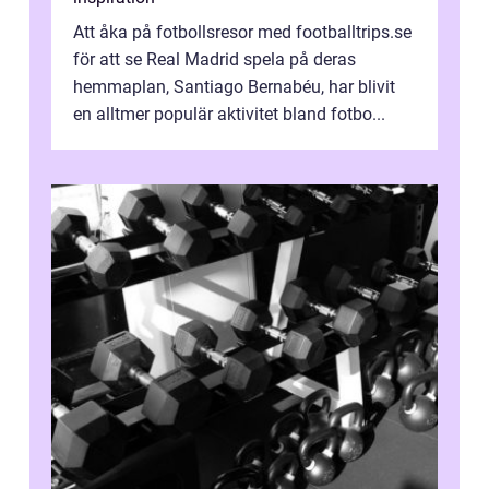
Att åka på fotbollsresor med footballtrips.se
för att se Real Madrid spela på deras
hemmaplan, Santiago Bernabéu, har blivit
en alltmer populär aktivitet bland fotbo...