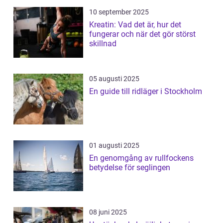
10 september 2025
Kreatin: Vad det är, hur det
fungerar och när det gör störst
skillnad
05 augusti 2025
En guide till ridläger i Stockholm
01 augusti 2025
En genomgång av rullfockens
betydelse för seglingen
08 juni 2025