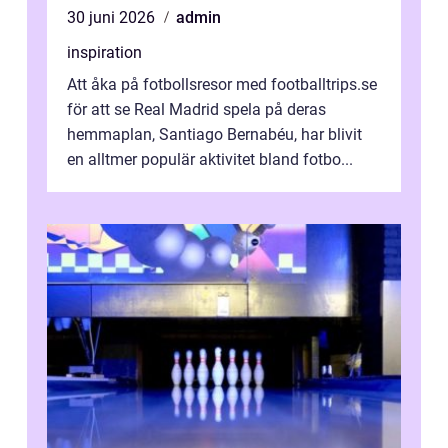
30 juni 2026
admin
inspiration
Att åka på fotbollsresor med footballtrips.se
för att se Real Madrid spela på deras
hemmaplan, Santiago Bernabéu, har blivit
en alltmer populär aktivitet bland fotbo...