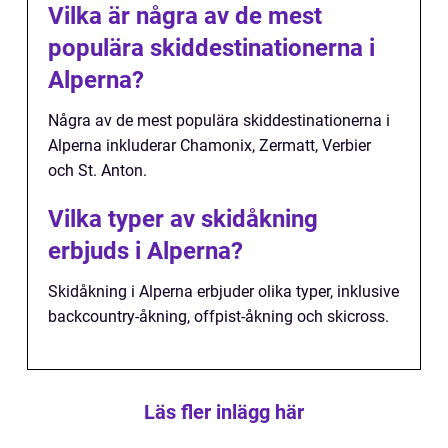
Vilka är några av de mest
populära skiddestinationerna i
Alperna?
Några av de mest populära skiddestinationerna i
Alperna inkluderar Chamonix, Zermatt, Verbier
och St. Anton.
Vilka typer av skidåkning
erbjuds i Alperna?
Skidåkning i Alperna erbjuder olika typer, inklusive
backcountry-åkning, offpist-åkning och skicross.
Läs fler inlägg här