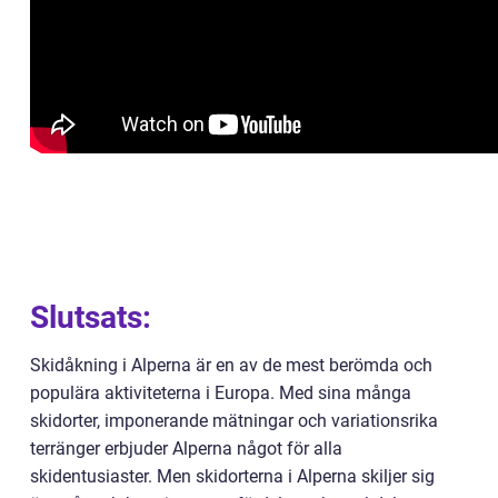
Slutsats:
Skidåkning i Alperna är en av de mest berömda och
populära aktiviteterna i Europa. Med sina många
skidorter, imponerande mätningar och variationsrika
terränger erbjuder Alperna något för alla
skidentusiaster. Men skidorterna i Alperna skiljer sig