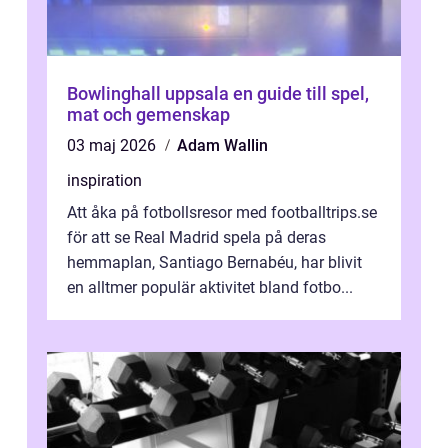
Bowlinghall uppsala en guide till spel,
mat och gemenskap
03 maj 2026
Adam Wallin
inspiration
Att åka på fotbollsresor med footballtrips.se
för att se Real Madrid spela på deras
hemmaplan, Santiago Bernabéu, har blivit
en alltmer populär aktivitet bland fotbo...