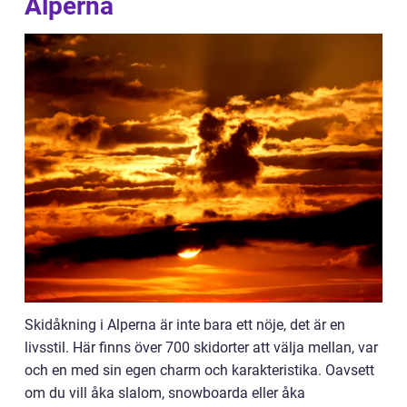
Alperna
Skidåkning i Alperna är inte bara ett nöje, det är en
livsstil. Här finns över 700 skidorter att välja mellan, var
och en med sin egen charm och karakteristika. Oavsett
om du vill åka slalom, snowboarda eller åka