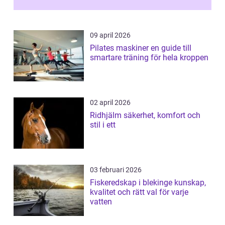
09 april 2026
Pilates maskiner en guide till
smartare träning för hela kroppen
02 april 2026
Ridhjälm säkerhet, komfort och
stil i ett
03 februari 2026
Fiskeredskap i blekinge kunskap,
kvalitet och rätt val för varje
vatten