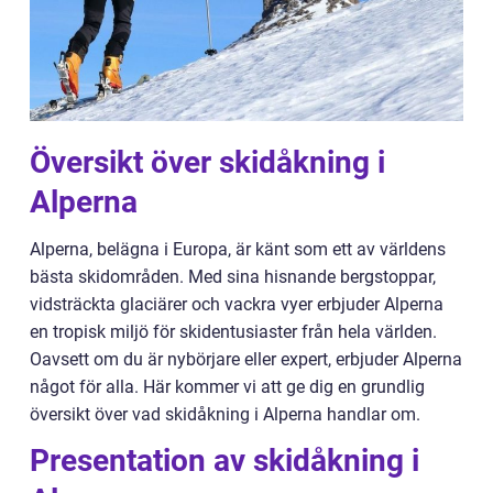
Översikt över skidåkning i
Alperna
Alperna, belägna i Europa, är känt som ett av världens
bästa skidområden. Med sina hisnande bergstoppar,
vidsträckta glaciärer och vackra vyer erbjuder Alperna
en tropisk miljö för skidentusiaster från hela världen.
Oavsett om du är nybörjare eller expert, erbjuder Alperna
något för alla. Här kommer vi att ge dig en grundlig
översikt över vad skidåkning i Alperna handlar om.
Presentation av skidåkning i