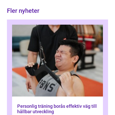
Fler nyheter
Personlig träning borås effektiv väg till
hållbar utveckling