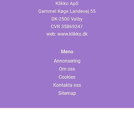
web:
www.klikko.dk
Menu
Annonsering
Om oss
Cookies
Kontakta oss
Sitemap