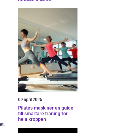
09 april 2026
Pilates maskiner en guide
till smartare träning för
hela kroppen
et.