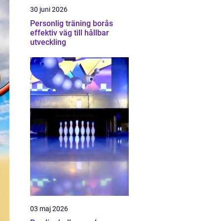
30 juni 2026
Personlig träning borås
effektiv väg till hållbar
utveckling
03 maj 2026