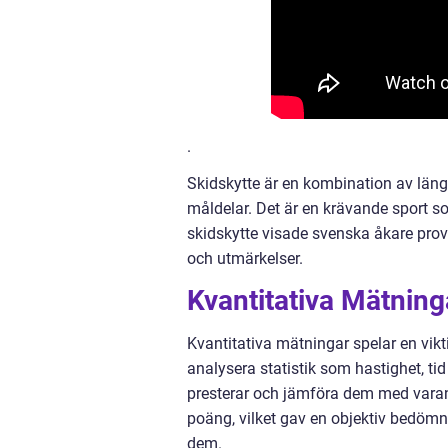
.
Skidskytte är en kombination av läng
måldelar. Det är en krävande sport so
skidskytte visade svenska åkare prov
och utmärkelser.
Kvantitativa Mätnin
Kvantitativa mätningar spelar en vikt
analysera statistik som hastighet, tid
presterar och jämföra dem med varand
poäng, vilket gav en objektiv bedömn
dem.