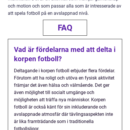
och motion och som passar alla som är intresserade av
att spela fotboll på en avslappnad nivå.
FAQ
Vad är fördelarna med att delta i
korpen fotboll?
Deltagande i korpen fotboll erbjuder flera fördelar.
Förutom att ha roligt och utöva en fysisk aktivitet
främjar det även hälsa och välmående. Det ger
även möjlighet till socialt umgänge och
möjligheten att träffa nya människor. Korpen
fotboll är också känt för sin inkluderande och
avslappnade atmosfär där tävlingsaspekten inte
är lika framträdande som i traditionella
fotbollsligor.