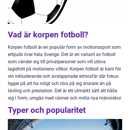
Vad är korpen fotboll?
Korpen fotboll är en populär form av motionssport som
erbjuds över hela Sverige. Det är en variant av fotboll
som vänder sig till privatpersoner som vill utöva
lagidrott på motionens villkor. Korpen fotboll är känt för
sin inkluderande och avslappnade atmosfär där fokus
ligger på att ha roligt och röra på sig snarare än på
tävling och prestation. Det är ett utmärkt sätt att hålla
sig i form, umgås med vänner och möta nya människor.
Typer och popularitet