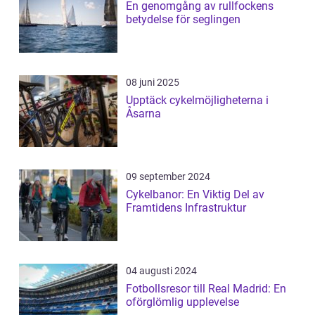
En genomgång av rullfockens
betydelse för seglingen
08 juni 2025
Upptäck cykelmöjligheterna i
Åsarna
09 september 2024
Cykelbanor: En Viktig Del av
Framtidens Infrastruktur
04 augusti 2024
Fotbollsresor till Real Madrid: En
oförglömlig upplevelse