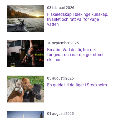
03 februari 2026
Fiskeredskap i blekinge kunskap,
kvalitet och rätt val för varje
vatten
10 september 2025
Kreatin: Vad det är, hur det
fungerar och när det gör störst
skillnad
05 augusti 2025
En guide till ridläger i Stockholm
01 augusti 2025