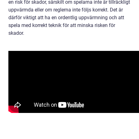
en risk för skador, särskilt om spelarna inte är tillräckligt
uppvärmda eller om reglerna inte följs korrekt. Det är
därför viktigt att ha en ordentlig uppvärmning och att
spela med korrekt teknik för att minska risken för
skador.