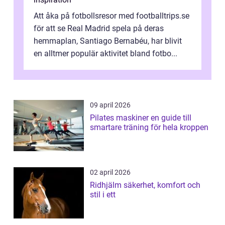
Att åka på fotbollsresor med footballtrips.se
för att se Real Madrid spela på deras
hemmaplan, Santiago Bernabéu, har blivit
en alltmer populär aktivitet bland fotbo...
09 april 2026
Pilates maskiner en guide till
smartare träning för hela kroppen
02 april 2026
Ridhjälm säkerhet, komfort och
stil i ett