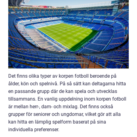
Det finns olika typer av korpen fotboll beroende på
ålder, kön och spelnivå. På så sätt kan deltagarna hitta
en passande grupp där de kan spela och utvecklas
tillsammans. En vanlig uppdelning inom korpen fotboll
är mellan herr-, dam- och mixlag. Det finns också
grupper för seniorer och ungdomar, vilket gör att alla
kan hitta en lämplig spelform baserat på sina
individuella preferenser.