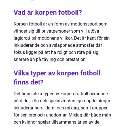
Vad är korpen fotboll?
Korpen fotboll är en form av motionssport som
vänder sig till privatpersoner som vill utöva
lagidrott på motionens villkor. Det är känt för sin
inkluderande och avslappnade atmosfär där
fokus ligger på att ha roligt och röra på sig
snarare än på tävling och prestation.
Vilka typer av korpen fotboll
finns det?
Det finns olika typer av korpen fotboll beroende
på ålder, kön och spelnivå. Vanliga uppdelningar
inkluderar herr-, dam- och mixlag, samt grupper
för seniorer och ungdomar. Mixlag där både män
och kvinnor spelar tillsammans är en av de