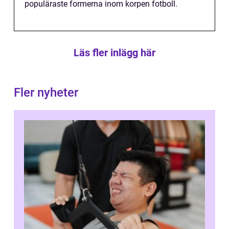
populäraste formerna inom korpen fotboll.
Läs fler inlägg här
Fler nyheter