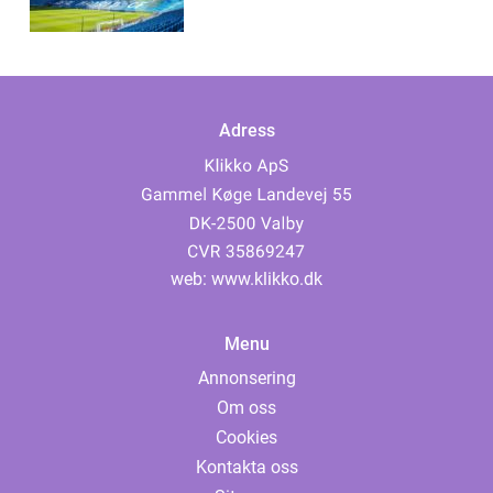
Adress
web:
www.klikko.dk
Menu
Annonsering
Om oss
Cookies
Kontakta oss