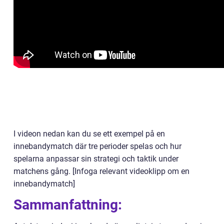
I videon nedan kan du se ett exempel på en
innebandymatch där tre perioder spelas och hur
spelarna anpassar sin strategi och taktik under
matchens gång. [Infoga relevant videoklipp om en
innebandymatch]
Sammanfattning: