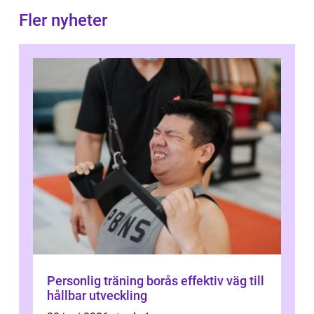
Fler nyheter
Personlig träning borås effektiv väg till
hållbar utveckling