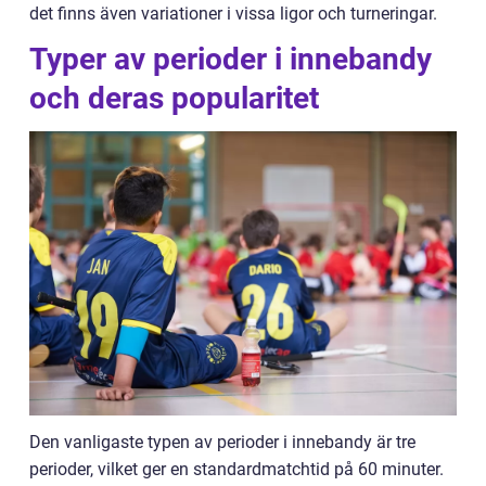
det finns även variationer i vissa ligor och turneringar.
Typer av perioder i innebandy
och deras popularitet
Den vanligaste typen av perioder i innebandy är tre
perioder, vilket ger en standardmatchtid på 60 minuter.