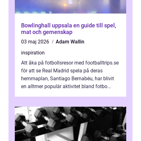
Bowlinghall uppsala en guide till spel,
mat och gemenskap
03 maj 2026
Adam Wallin
inspiration
Att åka på fotbollsresor med footballtrips.se
för att se Real Madrid spela på deras
hemmaplan, Santiago Bernabéu, har blivit
en alltmer populär aktivitet bland fotbo...