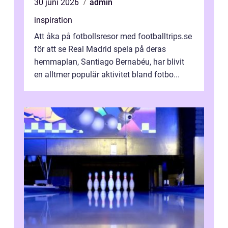
30 juni 2026
admin
inspiration
Att åka på fotbollsresor med footballtrips.se
för att se Real Madrid spela på deras
hemmaplan, Santiago Bernabéu, har blivit
en alltmer populär aktivitet bland fotbo...