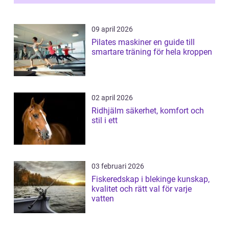
09 april 2026
Pilates maskiner en guide till
smartare träning för hela kroppen
02 april 2026
Ridhjälm säkerhet, komfort och
stil i ett
03 februari 2026
Fiskeredskap i blekinge kunskap,
kvalitet och rätt val för varje
vatten