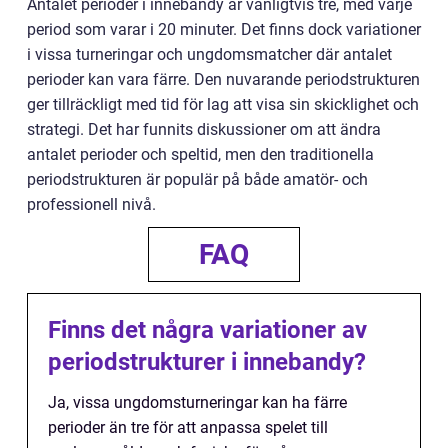
Antalet perioder i innebandy är vanligtvis tre, med varje
period som varar i 20 minuter. Det finns dock variationer
i vissa turneringar och ungdomsmatcher där antalet
perioder kan vara färre. Den nuvarande periodstrukturen
ger tillräckligt med tid för lag att visa sin skicklighet och
strategi. Det har funnits diskussioner om att ändra
antalet perioder och speltid, men den traditionella
periodstrukturen är populär på både amatör- och
professionell nivå.
FAQ
Finns det några variationer av
periodstrukturer i innebandy?
Ja, vissa ungdomsturneringar kan ha färre
perioder än tre för att anpassa spelet till