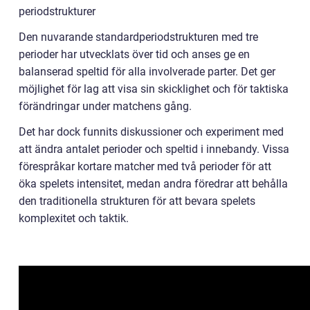
periodstrukturer
Den nuvarande standardperiodstrukturen med tre
perioder har utvecklats över tid och anses ge en
balanserad speltid för alla involverade parter. Det ger
möjlighet för lag att visa sin skicklighet och för taktiska
förändringar under matchens gång.
Det har dock funnits diskussioner och experiment med
att ändra antalet perioder och speltid i innebandy. Vissa
förespråkar kortare matcher med två perioder för att
öka spelets intensitet, medan andra föredrar att behålla
den traditionella strukturen för att bevara spelets
komplexitet och taktik.