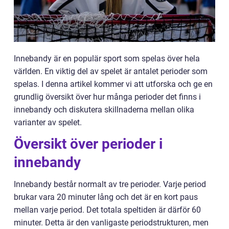
Innebandy är en populär sport som spelas över hela
världen. En viktig del av spelet är antalet perioder som
spelas. I denna artikel kommer vi att utforska och ge en
grundlig översikt över hur många perioder det finns i
innebandy och diskutera skillnaderna mellan olika
varianter av spelet.
Översikt över perioder i
innebandy
Innebandy består normalt av tre perioder. Varje period
brukar vara 20 minuter lång och det är en kort paus
mellan varje period. Det totala speltiden är därför 60
minuter. Detta är den vanligaste periodstrukturen, men