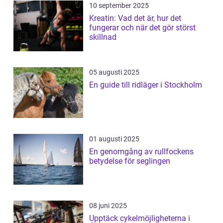
10 september 2025
Kreatin: Vad det är, hur det
fungerar och när det gör störst
skillnad
05 augusti 2025
En guide till ridläger i Stockholm
01 augusti 2025
En genomgång av rullfockens
betydelse för seglingen
08 juni 2025
Upptäck cykelmöjligheterna i