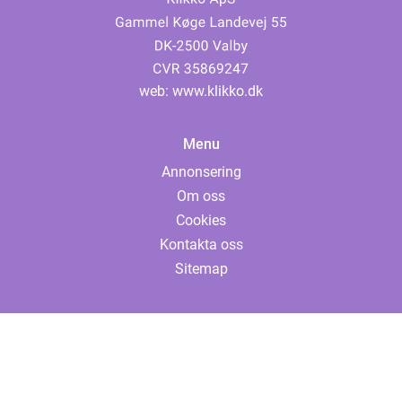
web:
www.klikko.dk
Menu
Annonsering
Om oss
Cookies
Kontakta oss
Sitemap