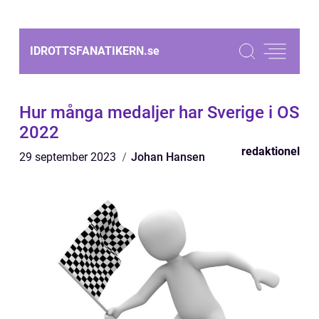
IDROTTSFANATIKERN.
se
Hur många medaljer har Sverige i OS
2022
redaktionel
29 september 2023
Johan Hansen