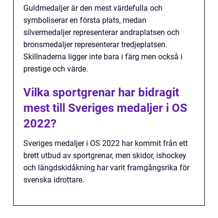
Guldmedaljer är den mest värdefulla och
symboliserar en första plats, medan
silvermedaljer representerar andraplatsen och
bronsmedaljer representerar tredjeplatsen.
Skillnaderna ligger inte bara i färg men också i
prestige och värde.
Vilka sportgrenar har bidragit
mest till Sveriges medaljer i OS
2022?
Sveriges medaljer i OS 2022 har kommit från ett
brett utbud av sportgrenar, men skidor, ishockey
och längdskidåkning har varit framgångsrika för
svenska idrottare.