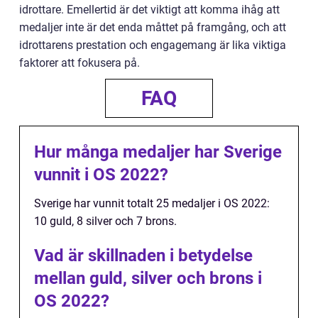
idrottare. Emellertid är det viktigt att komma ihåg att
medaljer inte är det enda måttet på framgång, och att
idrottarens prestation och engagemang är lika viktiga
faktorer att fokusera på.
FAQ
Hur många medaljer har Sverige
vunnit i OS 2022?
Sverige har vunnit totalt 25 medaljer i OS 2022:
10 guld, 8 silver och 7 brons.
Vad är skillnaden i betydelse
mellan guld, silver och brons i
OS 2022?