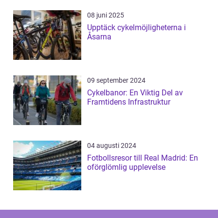
08 juni 2025
Upptäck cykelmöjligheterna i
Åsarna
09 september 2024
Cykelbanor: En Viktig Del av
Framtidens Infrastruktur
04 augusti 2024
Fotbollsresor till Real Madrid: En
oförglömlig upplevelse