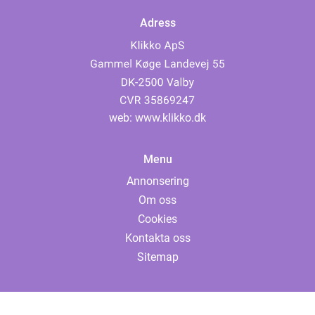
Adress
web:
www.klikko.dk
Menu
Annonsering
Om oss
Cookies
Kontakta oss
Sitemap