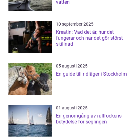
vatten
10 september 2025
Kreatin: Vad det är, hur det
fungerar och när det gör störst
skillnad
05 augusti 2025
En guide till ridläger i Stockholm
01 augusti 2025
En genomgång av rullfockens
betydelse för seglingen