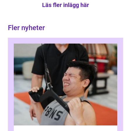
Läs fler inlägg här
Fler nyheter