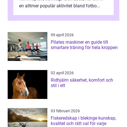
en alltmer populär aktivitet bland fotbo...
09 april 2026
Pilates maskiner en guide till
smartare träning för hela kroppen
02 april 2026
Ridhjälm säkerhet, komfort och
stil i ett
03 februari 2026
Fiskeredskap i blekinge kunskap,
kvalitet och rätt val för varje