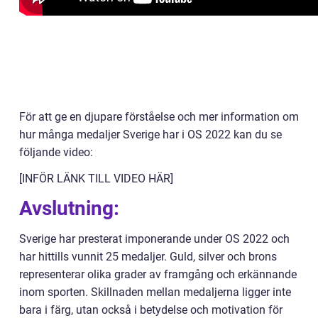
För att ge en djupare förståelse och mer information om
hur många medaljer Sverige har i OS 2022 kan du se
följande video:
[INFÖR LÄNK TILL VIDEO HÄR]
Avslutning:
Sverige har presterat imponerande under OS 2022 och
har hittills vunnit 25 medaljer. Guld, silver och brons
representerar olika grader av framgång och erkännande
inom sporten. Skillnaden mellan medaljerna ligger inte
bara i färg, utan också i betydelse och motivation för