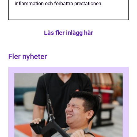
inflammation och förbättra prestationen.
Läs fler inlägg här
Fler nyheter