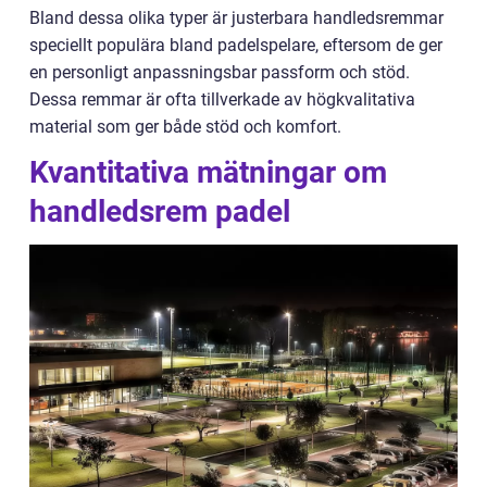
Bland dessa olika typer är justerbara handledsremmar
speciellt populära bland padelspelare, eftersom de ger
en personligt anpassningsbar passform och stöd.
Dessa remmar är ofta tillverkade av högkvalitativa
material som ger både stöd och komfort.
Kvantitativa mätningar om
handledsrem padel