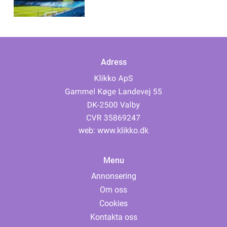
Adress
web:
www.klikko.dk
Menu
Annonsering
Om oss
Cookies
Kontakta oss