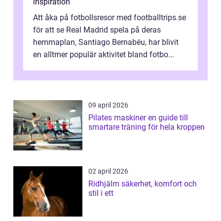
inspiration
Att åka på fotbollsresor med footballtrips.se
för att se Real Madrid spela på deras
hemmaplan, Santiago Bernabéu, har blivit
en alltmer populär aktivitet bland fotbo...
09 april 2026
Pilates maskiner en guide till
smartare träning för hela kroppen
02 april 2026
Ridhjälm säkerhet, komfort och
stil i ett