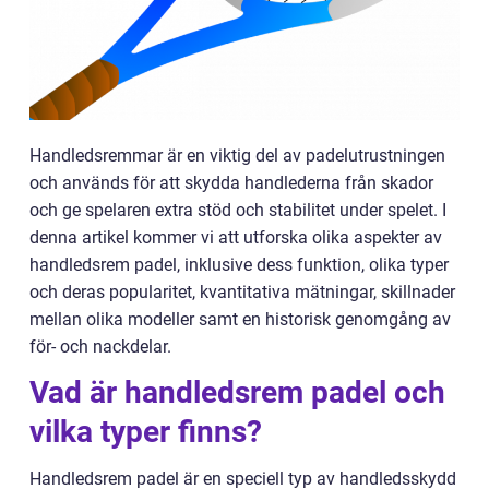
Handledsremmar är en viktig del av padelutrustningen
och används för att skydda handlederna från skador
och ge spelaren extra stöd och stabilitet under spelet. I
denna artikel kommer vi att utforska olika aspekter av
handledsrem padel, inklusive dess funktion, olika typer
och deras popularitet, kvantitativa mätningar, skillnader
mellan olika modeller samt en historisk genomgång av
för- och nackdelar.
Vad är handledsrem padel och
vilka typer finns?
Handledsrem padel är en speciell typ av handledsskydd