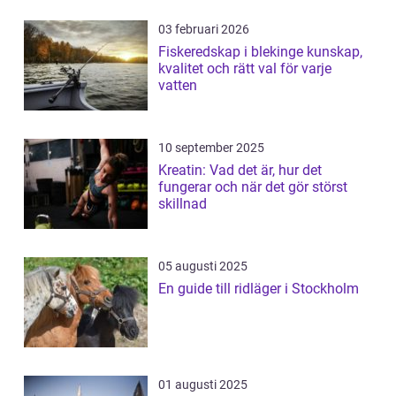
03 februari 2026
Fiskeredskap i blekinge kunskap,
kvalitet och rätt val för varje
vatten
10 september 2025
Kreatin: Vad det är, hur det
fungerar och när det gör störst
skillnad
05 augusti 2025
En guide till ridläger i Stockholm
01 augusti 2025