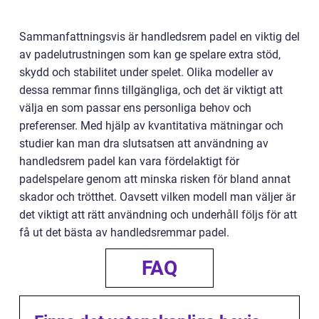
Sammanfattningsvis är handledsrem padel en viktig del
av padelutrustningen som kan ge spelare extra stöd,
skydd och stabilitet under spelet. Olika modeller av
dessa remmar finns tillgängliga, och det är viktigt att
välja en som passar ens personliga behov och
preferenser. Med hjälp av kvantitativa mätningar och
studier kan man dra slutsatsen att användning av
handledsrem padel kan vara fördelaktigt för
padelspelare genom att minska risken för bland annat
skador och trötthet. Oavsett vilken modell man väljer är
det viktigt att rätt användning och underhåll följs för att
få ut det bästa av handledsremmar padel.
FAQ