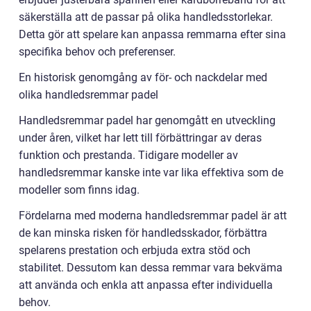
säkerställa att de passar på olika handledsstorlekar.
Detta gör att spelare kan anpassa remmarna efter sina
specifika behov och preferenser.
En historisk genomgång av för- och nackdelar med
olika handledsremmar padel
Handledsremmar padel har genomgått en utveckling
under åren, vilket har lett till förbättringar av deras
funktion och prestanda. Tidigare modeller av
handledsremmar kanske inte var lika effektiva som de
modeller som finns idag.
Fördelarna med moderna handledsremmar padel är att
de kan minska risken för handledsskador, förbättra
spelarens prestation och erbjuda extra stöd och
stabilitet. Dessutom kan dessa remmar vara bekväma
att använda och enkla att anpassa efter individuella
behov.