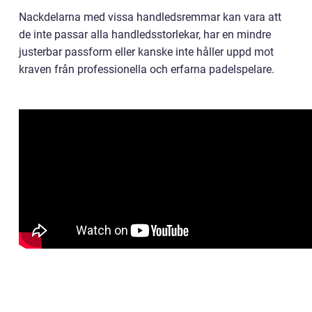
Nackdelarna med vissa handledsremmar kan vara att
de inte passar alla handledsstorlekar, har en mindre
justerbar passform eller kanske inte håller uppd mot
kraven från professionella och erfarna padelspelare.