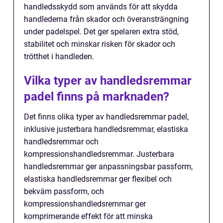
handledsskydd som används för att skydda
handlederna från skador och överansträngning
under padelspel. Det ger spelaren extra stöd,
stabilitet och minskar risken för skador och
trötthet i handleden.
Vilka typer av handledsremmar
padel finns på marknaden?
Det finns olika typer av handledsremmar padel,
inklusive justerbara handledsremmar, elastiska
handledsremmar och
kompressionshandledsremmar. Justerbara
handledsremmar ger anpassningsbar passform,
elastiska handledsremmar ger flexibel och
bekväm passform, och
kompressionshandledsremmar ger
komprimerande effekt för att minska