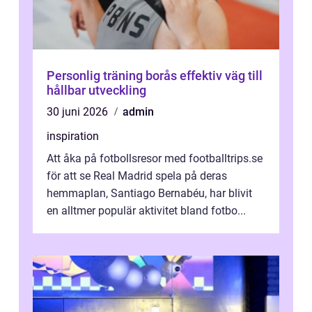
Personlig träning borås effektiv väg till
hållbar utveckling
30 juni 2026
admin
inspiration
Att åka på fotbollsresor med footballtrips.se
för att se Real Madrid spela på deras
hemmaplan, Santiago Bernabéu, har blivit
en alltmer populär aktivitet bland fotbo...