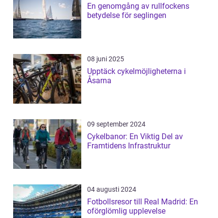
En genomgång av rullfockens
betydelse för seglingen
08 juni 2025
Upptäck cykelmöjligheterna i
Åsarna
09 september 2024
Cykelbanor: En Viktig Del av
Framtidens Infrastruktur
04 augusti 2024
Fotbollsresor till Real Madrid: En
oförglömlig upplevelse