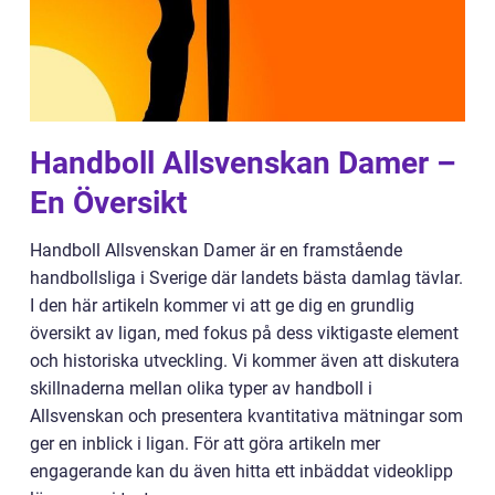
Handboll Allsvenskan Damer –
En Översikt
Handboll Allsvenskan Damer är en framstående
handbollsliga i Sverige där landets bästa damlag tävlar.
I den här artikeln kommer vi att ge dig en grundlig
översikt av ligan, med fokus på dess viktigaste element
och historiska utveckling. Vi kommer även att diskutera
skillnaderna mellan olika typer av handboll i
Allsvenskan och presentera kvantitativa mätningar som
ger en inblick i ligan. För att göra artikeln mer
engagerande kan du även hitta ett inbäddat videoklipp