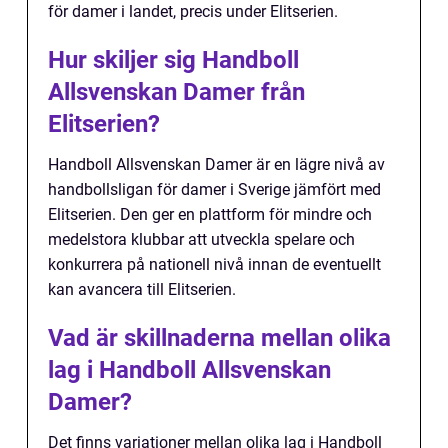
för damer i landet, precis under Elitserien.
Hur skiljer sig Handboll
Allsvenskan Damer från
Elitserien?
Handboll Allsvenskan Damer är en lägre nivå av
handbollsligan för damer i Sverige jämfört med
Elitserien. Den ger en plattform för mindre och
medelstora klubbar att utveckla spelare och
konkurrera på nationell nivå innan de eventuellt
kan avancera till Elitserien.
Vad är skillnaderna mellan olika
lag i Handboll Allsvenskan
Damer?
Det finns variationer mellan olika lag i Handboll