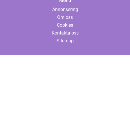
Menu
Annonsering
Om oss
Cookies
Kontakta oss
Sitemap