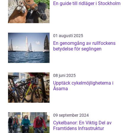
En guide till ridläger i Stockholm
01 augusti 2025
En genomgång av rullfockens
betydelse för seglingen
08 juni 2025
Upptäck cykelmöjligheterna i
Åsarna
09 september 2024
Cykelbanor: En Viktig Del av
Framtidens Infrastruktur