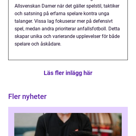
Allsvenskan Damer när det gäller spelstil, taktiker
och satsning på erfarna spelare kontra unga
talanger. Vissa lag fokuserar mer på defensivt
spel, medan andra prioriterar anfallsfotboll. Detta
skapar unika och varierande upplevelser för både
spelare och åskådare.
Läs fler inlägg här
Fler nyheter