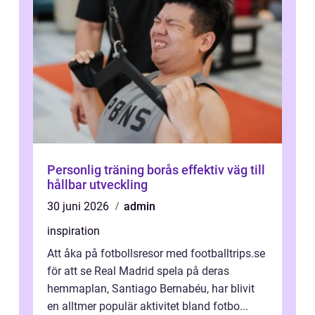
Personlig träning borås effektiv väg till
hållbar utveckling
30 juni 2026
admin
inspiration
Att åka på fotbollsresor med footballtrips.se
för att se Real Madrid spela på deras
hemmaplan, Santiago Bernabéu, har blivit
en alltmer populär aktivitet bland fotbo...