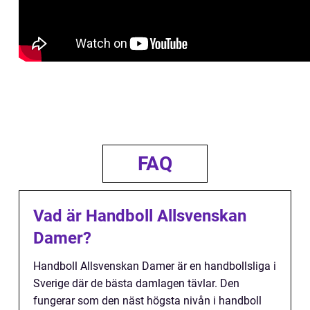
FAQ
Vad är Handboll Allsvenskan
Damer?
Handboll Allsvenskan Damer är en handbollsliga i
Sverige där de bästa damlagen tävlar. Den
fungerar som den näst högsta nivån i handboll