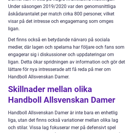
Under säsongen 2019/2020 var den genomsnittliga
åskådarantalet per match cirka 800 personer, vilket
visar på det intresse och engagemang som omges
ligan.
Det finns också en betydande närvaro på sociala
medier, där lagen och spelarna har följare och fans som
engagerar sig i diskussioner och uppdateringar om
ligan. Detta ökar spridningen av information och gör det
lättare för nya intresserade att få reda på mer om
Handboll Allsvenskan Damer.
Skillnader mellan olika
Handboll Allsvenskan Damer
Handboll Allsvenskan Damer är inte bara en enhetlig
liga, utan det finns också variationer mellan olika lag
och stilar. Vissa lag fokuserar mer på defensivt spel