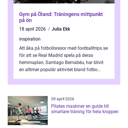
Gym på Öland: Träningens mittpunkt
på ön
18 april 2026
Julia Ekk
inspiration
Att åka på fotbollsresor med footballtrips.se
för att se Real Madrid spela på deras
hemmaplan, Santiago Bernabéu, har blivit
en alltmer populär aktivitet bland fotbo...
09 april 2026
Pilates maskiner en guide till
smartare träning för hela kroppen