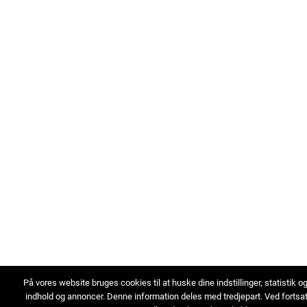
På vores website bruges cookies til at huske dine indstillinger, statistik o
indhold og annoncer. Denne information deles med tredjepart. Ved fortsa