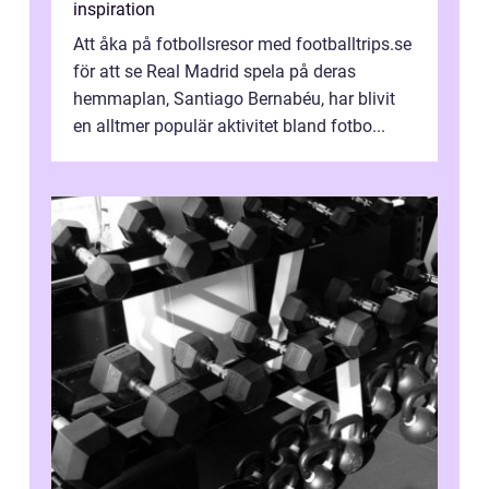
inspiration
Att åka på fotbollsresor med footballtrips.se
för att se Real Madrid spela på deras
hemmaplan, Santiago Bernabéu, har blivit
en alltmer populär aktivitet bland fotbo...