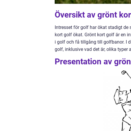
Översikt av grönt kor
Intresset för golf har ökat stadigt d
kort golf ökat. Grönt kort golf är en 
i golf och få tillgång till golfbanor. 
golf, inklusive vad det är, olika typer
Presentation av grönt