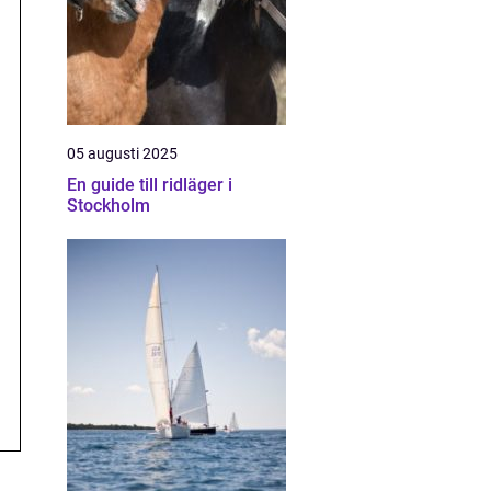
05 augusti 2025
En guide till ridläger i
Stockholm