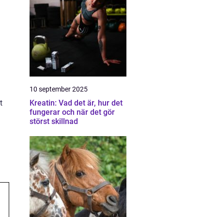
10 september 2025
t
Kreatin: Vad det är, hur det
fungerar och när det gör
störst skillnad