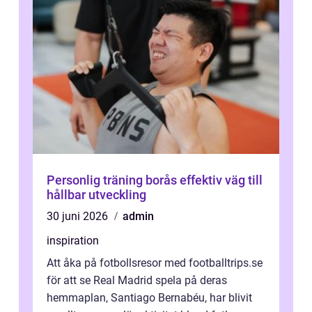
Personlig träning borås effektiv väg till
hållbar utveckling
30 juni 2026
admin
inspiration
Att åka på fotbollsresor med footballtrips.se
för att se Real Madrid spela på deras
hemmaplan, Santiago Bernabéu, har blivit