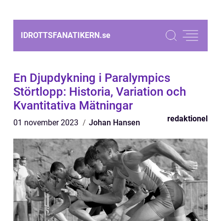
IDROTTSFANATIKERN.
se
En Djupdykning i Paralympics
Störtlopp: Historia, Variation och
Kvantitativa Mätningar
redaktionel
01 november 2023
Johan Hansen