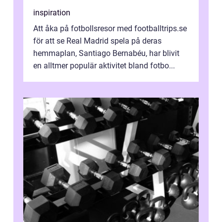
inspiration
Att åka på fotbollsresor med footballtrips.se
för att se Real Madrid spela på deras
hemmaplan, Santiago Bernabéu, har blivit
en alltmer populär aktivitet bland fotbo...