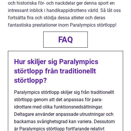
och historiska för- och nackdelar ger denna sport en
intressant inblick i handikappidrottens värld. Så låt oss
fortsätta fira och stödja dessa atleter och deras
fantastiska prestationer inom Paralympics störtlopp!
FAQ
Hur skiljer sig Paralympics
störtlopp från traditionellt
störtlopp?
Paralympics störtlopp skiljer sig från traditionellt
störtlopp genom att det anpassas för para-
idrottare med olika funktionsnedsättningar.
Deltagare använder anpassade utrustningar och
backarnas svårighetsgrad kan variera. Dessutom
är Paralympics störtlopp fortfarande relativt