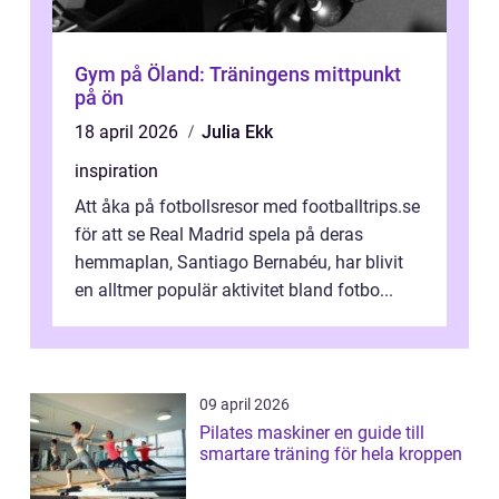
Gym på Öland: Träningens mittpunkt
på ön
18 april 2026
Julia Ekk
inspiration
Att åka på fotbollsresor med footballtrips.se
för att se Real Madrid spela på deras
hemmaplan, Santiago Bernabéu, har blivit
en alltmer populär aktivitet bland fotbo...
09 april 2026
Pilates maskiner en guide till
smartare träning för hela kroppen