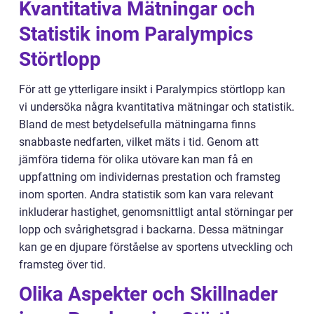
Kvantitativa Mätningar och
Statistik inom Paralympics
Störtlopp
För att ge ytterligare insikt i Paralympics störtlopp kan
vi undersöka några kvantitativa mätningar och statistik.
Bland de mest betydelsefulla mätningarna finns
snabbaste nedfarten, vilket mäts i tid. Genom att
jämföra tiderna för olika utövare kan man få en
uppfattning om individernas prestation och framsteg
inom sporten. Andra statistik som kan vara relevant
inkluderar hastighet, genomsnittligt antal störningar per
lopp och svårighetsgrad i backarna. Dessa mätningar
kan ge en djupare förståelse av sportens utveckling och
framsteg över tid.
Olika Aspekter och Skillnader