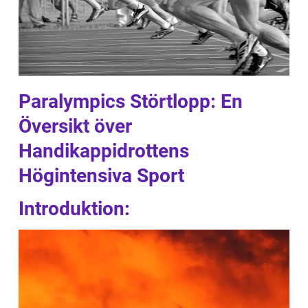
Paralympics Störtlopp: En
Översikt över
Handikappidrottens
Högintensiva Sport
Introduktion: