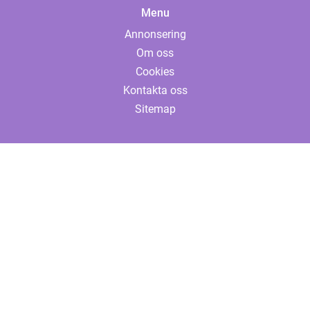
Menu
Annonsering
Om oss
Cookies
Kontakta oss
Sitemap