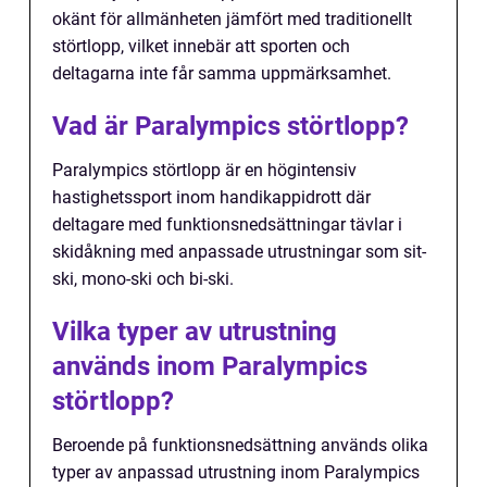
okänt för allmänheten jämfört med traditionellt
störtlopp, vilket innebär att sporten och
deltagarna inte får samma uppmärksamhet.
Vad är Paralympics störtlopp?
Paralympics störtlopp är en högintensiv
hastighetssport inom handikappidrott där
deltagare med funktionsnedsättningar tävlar i
skidåkning med anpassade utrustningar som sit-
ski, mono-ski och bi-ski.
Vilka typer av utrustning
används inom Paralympics
störtlopp?
Beroende på funktionsnedsättning används olika
typer av anpassad utrustning inom Paralympics