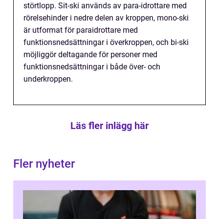
störtlopp. Sit-ski används av para-idrottare med
rörelsehinder i nedre delen av kroppen, mono-ski
är utformat för paraidrottare med
funktionsnedsättningar i överkroppen, och bi-ski
möjliggör deltagande för personer med
funktionsnedsättningar i både över- och
underkroppen.
Läs fler inlägg här
Fler nyheter