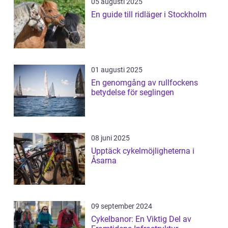
05 augusti 2025
En guide till ridläger i Stockholm
01 augusti 2025
En genomgång av rullfockens
betydelse för seglingen
08 juni 2025
Upptäck cykelmöjligheterna i
Åsarna
09 september 2024
Cykelbanor: En Viktig Del av