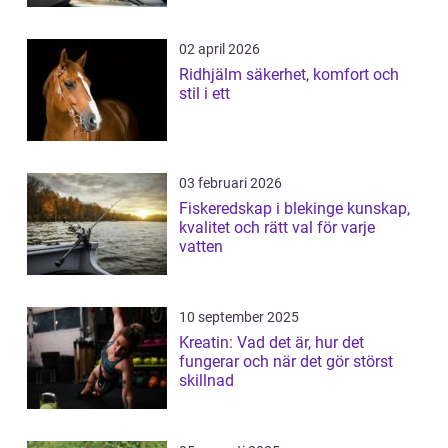
02 april 2026
Ridhjälm säkerhet, komfort och
stil i ett
03 februari 2026
Fiskeredskap i blekinge kunskap,
kvalitet och rätt val för varje
vatten
10 september 2025
Kreatin: Vad det är, hur det
fungerar och när det gör störst
skillnad