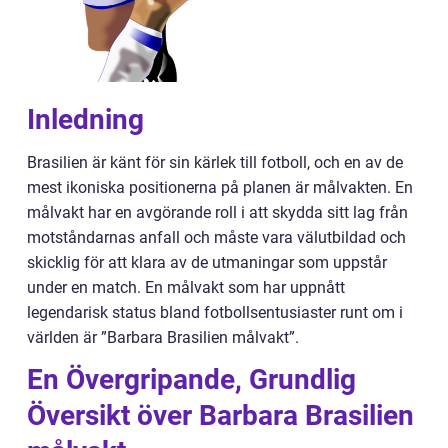
Inledning
Brasilien är känt för sin kärlek till fotboll, och en av de
mest ikoniska positionerna på planen är målvakten. En
målvakt har en avgörande roll i att skydda sitt lag från
motståndarnas anfall och måste vara välutbildad och
skicklig för att klara av de utmaningar som uppstår
under en match. En målvakt som har uppnått
legendarisk status bland fotbollsentusiaster runt om i
världen är ”Barbara Brasilien målvakt”.
En Övergripande, Grundlig
Översikt över Barbara Brasilien