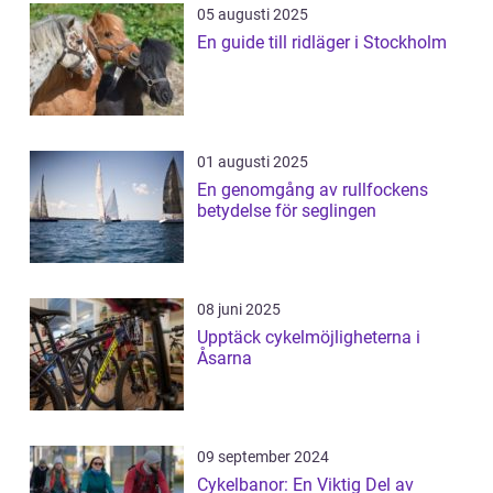
05 augusti 2025
En guide till ridläger i Stockholm
01 augusti 2025
En genomgång av rullfockens
betydelse för seglingen
08 juni 2025
Upptäck cykelmöjligheterna i
Åsarna
09 september 2024
Cykelbanor: En Viktig Del av