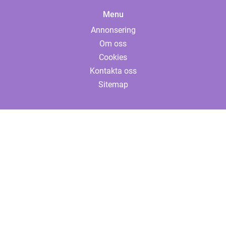
Menu
Annonsering
Om oss
Cookies
Kontakta oss
Sitemap