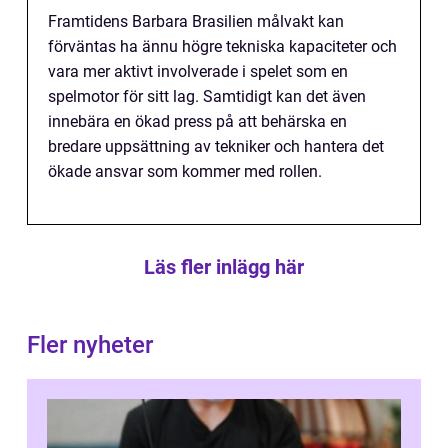
Framtidens Barbara Brasilien målvakt kan
förväntas ha ännu högre tekniska kapaciteter och
vara mer aktivt involverade i spelet som en
spelmotor för sitt lag. Samtidigt kan det även
innebära en ökad press på att behärska en
bredare uppsättning av tekniker och hantera det
ökade ansvar som kommer med rollen.
Läs fler inlägg här
Fler nyheter