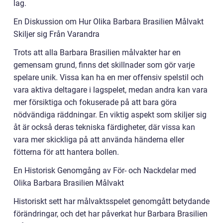
lag.
En Diskussion om Hur Olika Barbara Brasilien Målvakt
Skiljer sig Från Varandra
Trots att alla Barbara Brasilien målvakter har en
gemensam grund, finns det skillnader som gör varje
spelare unik. Vissa kan ha en mer offensiv spelstil och
vara aktiva deltagare i lagspelet, medan andra kan vara
mer försiktiga och fokuserade på att bara göra
nödvändiga räddningar. En viktig aspekt som skiljer sig
åt är också deras tekniska färdigheter, där vissa kan
vara mer skickliga på att använda händerna eller
fötterna för att hantera bollen.
En Historisk Genomgång av För- och Nackdelar med
Olika Barbara Brasilien Målvakt
Historiskt sett har målvaktsspelet genomgått betydande
förändringar, och det har påverkat hur Barbara Brasilien