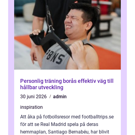
Personlig träning borås effektiv väg till
hållbar utveckling
30 juni 2026
admin
inspiration
Att åka på fotbollsresor med footballtrips.se
för att se Real Madrid spela på deras
hemmaplan, Santiago Bernabéu, har blivit