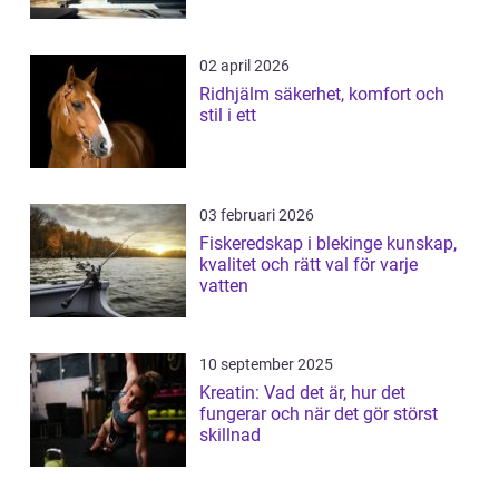
02 april 2026
Ridhjälm säkerhet, komfort och
stil i ett
03 februari 2026
Fiskeredskap i blekinge kunskap,
kvalitet och rätt val för varje
vatten
10 september 2025
Kreatin: Vad det är, hur det
fungerar och när det gör störst
skillnad