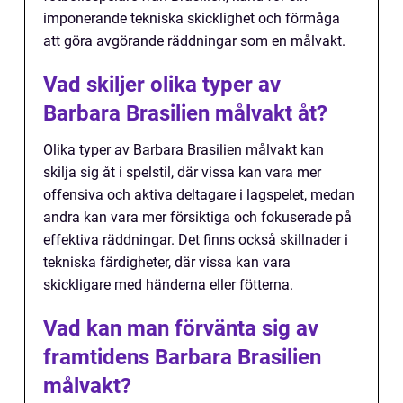
imponerande tekniska skicklighet och förmåga
att göra avgörande räddningar som en målvakt.
Vad skiljer olika typer av
Barbara Brasilien målvakt åt?
Olika typer av Barbara Brasilien målvakt kan
skilja sig åt i spelstil, där vissa kan vara mer
offensiva och aktiva deltagare i lagspelet, medan
andra kan vara mer försiktiga och fokuserade på
effektiva räddningar. Det finns också skillnader i
tekniska färdigheter, där vissa kan vara
skickligare med händerna eller fötterna.
Vad kan man förvänta sig av
framtidens Barbara Brasilien
målvakt?