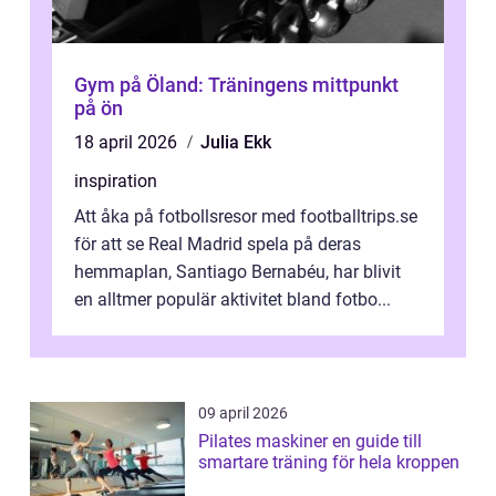
Gym på Öland: Träningens mittpunkt
på ön
18 april 2026
Julia Ekk
inspiration
Att åka på fotbollsresor med footballtrips.se
för att se Real Madrid spela på deras
hemmaplan, Santiago Bernabéu, har blivit
en alltmer populär aktivitet bland fotbo...
09 april 2026
Pilates maskiner en guide till
smartare träning för hela kroppen