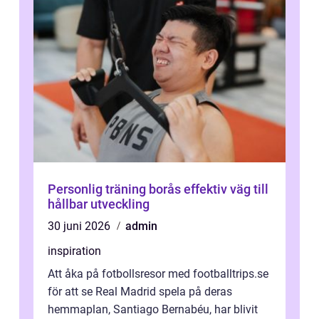
Personlig träning borås effektiv väg till
hållbar utveckling
30 juni 2026
admin
inspiration
Att åka på fotbollsresor med footballtrips.se
för att se Real Madrid spela på deras
hemmaplan, Santiago Bernabéu, har blivit