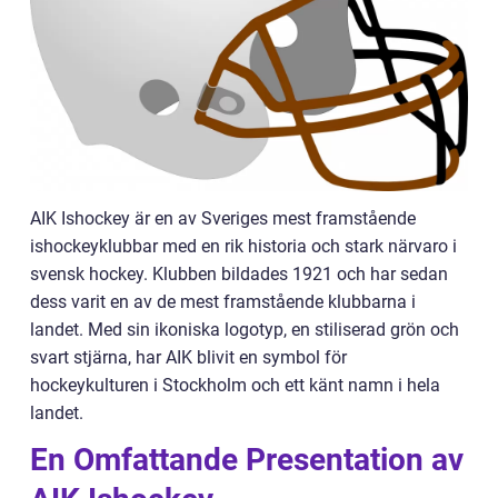
AIK Ishockey är en av Sveriges mest framstående
ishockeyklubbar med en rik historia och stark närvaro i
svensk hockey. Klubben bildades 1921 och har sedan
dess varit en av de mest framstående klubbarna i
landet. Med sin ikoniska logotyp, en stiliserad grön och
svart stjärna, har AIK blivit en symbol för
hockeykulturen i Stockholm och ett känt namn i hela
landet.
En Omfattande Presentation av