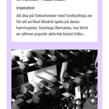
inspiration
Att åka på fotbollsresor med footballtrips.se
för att se Real Madrid spela på deras
hemmaplan, Santiago Bernabéu, har blivit
en alltmer populär aktivitet bland fotbo...