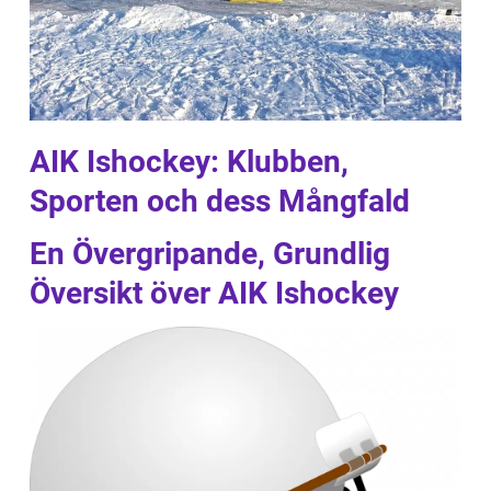
AIK Ishockey: Klubben,
Sporten och dess Mångfald
En Övergripande, Grundlig
Översikt över AIK Ishockey