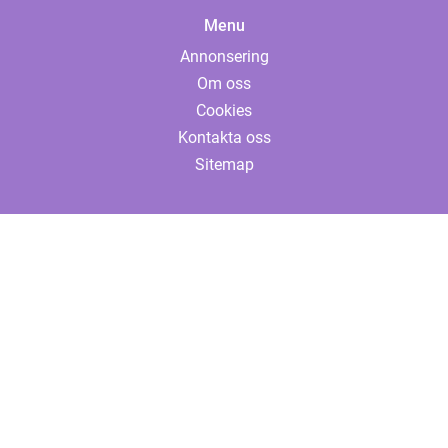
Menu
Annonsering
Om oss
Cookies
Kontakta oss
Sitemap