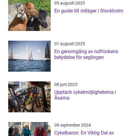
05 augusti 2025
En guide till ridläger i Stockholm
01 augusti 2025
En genomgång av rullfockens
betydelse för seglingen
08 juni 2025
Upptäck cykelmöjligheterna i
Åsarna
09 september 2024
Cykelbanor: En Viktig Del av