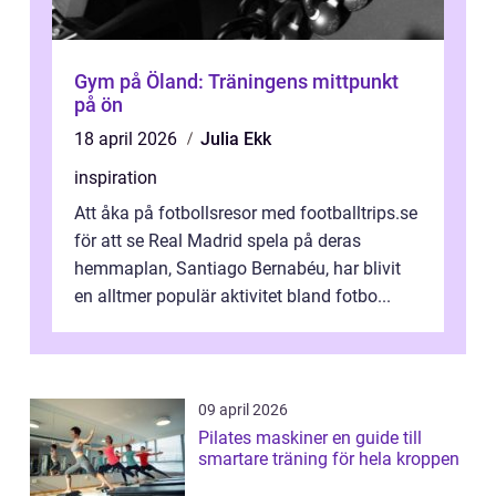
Gym på Öland: Träningens mittpunkt
på ön
18 april 2026
Julia Ekk
inspiration
Att åka på fotbollsresor med footballtrips.se
för att se Real Madrid spela på deras
hemmaplan, Santiago Bernabéu, har blivit
en alltmer populär aktivitet bland fotbo...
09 april 2026
Pilates maskiner en guide till
smartare träning för hela kroppen