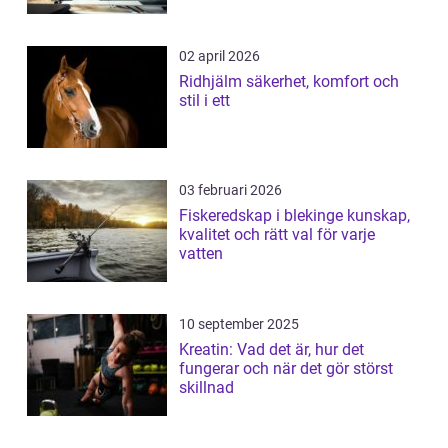
02 april 2026
Ridhjälm säkerhet, komfort och
stil i ett
03 februari 2026
Fiskeredskap i blekinge kunskap,
kvalitet och rätt val för varje
vatten
10 september 2025
Kreatin: Vad det är, hur det
fungerar och när det gör störst
skillnad